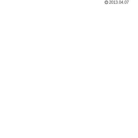
2013.04.07