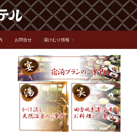
内
お問合せ
湯けむり情報