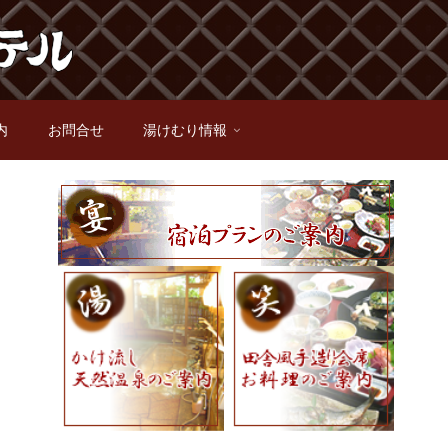
内
お問合せ
湯けむり情報