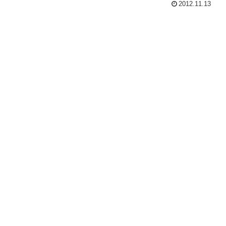
2012.11.13