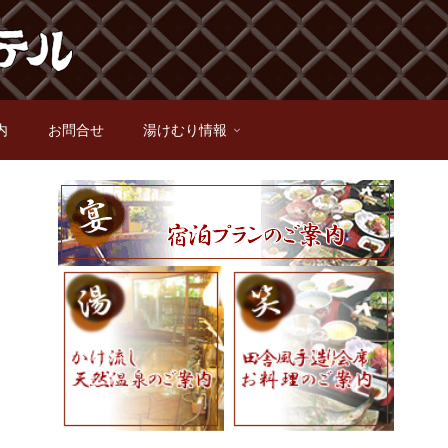
内
お問合せ
湯けむり情報