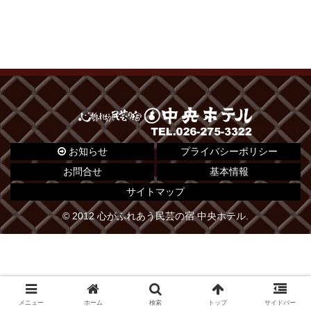
お知らせ
プライバシーポリシー
お問合せ
基本情報
サイトマップ
© 2012 心がふれあう民芸の宿 中央ホテル.
メニュー
ホーム
検索
トップ
サイドバー