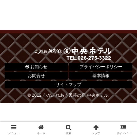
お知らせ
プライバシーポリシー
お問合せ
基本情報
サイトマップ
© 2012 心がふれあう民芸の宿 中央ホテル.
メニュー
ホーム
検索
トップ
サイドバー