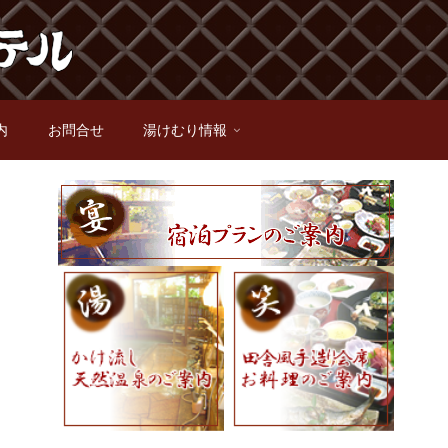
内
お問合せ
湯けむり情報