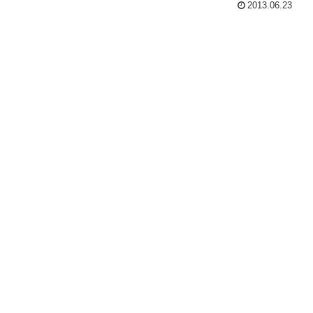
2013.06.23