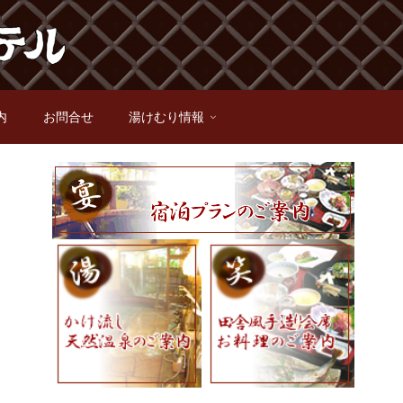
内
お問合せ
湯けむり情報