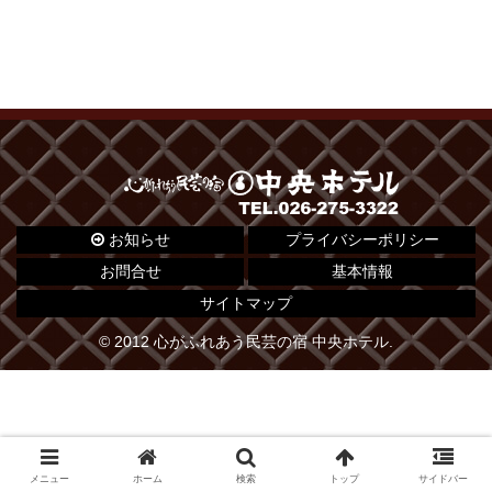
お知らせ
プライバシーポリシー
お問合せ
基本情報
サイトマップ
© 2012 心がふれあう民芸の宿 中央ホテル.
メニュー
ホーム
検索
トップ
サイドバー