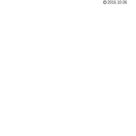
2016.10.06