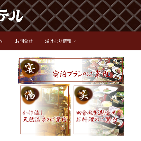
内
お問合せ
湯けむり情報