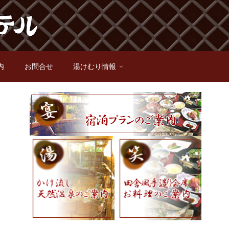
内
お問合せ
湯けむり情報