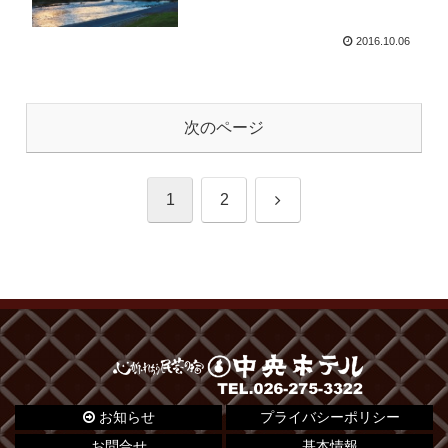
2016.10.06
次のページ
次
1
2
へ
お知らせ
プライバシーポリシー
お問合せ
基本情報