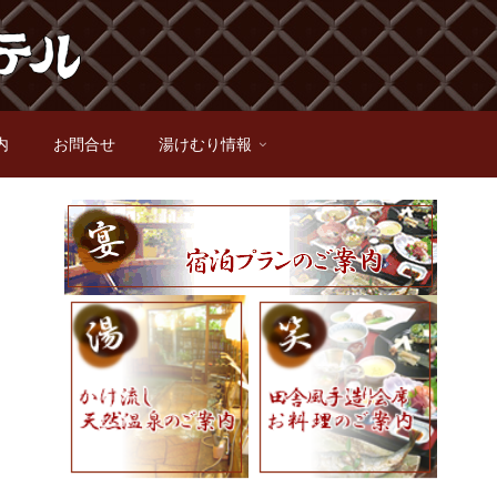
内
お問合せ
湯けむり情報