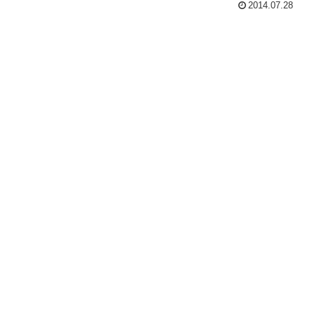
2014.07.28