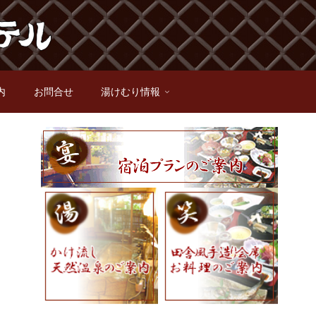
内
お問合せ
湯けむり情報