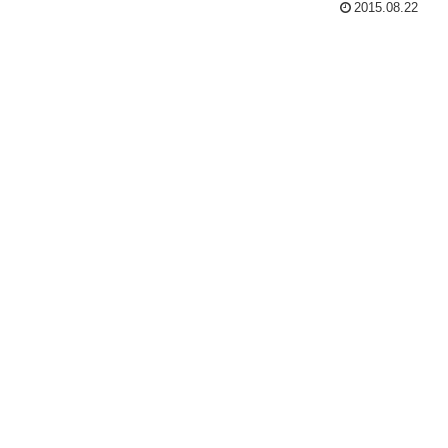
2015.08.22