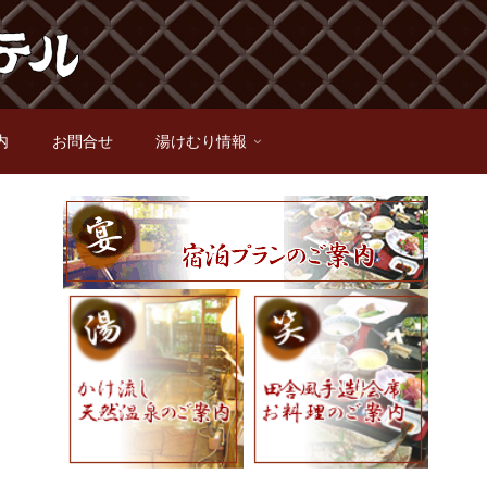
内
お問合せ
湯けむり情報