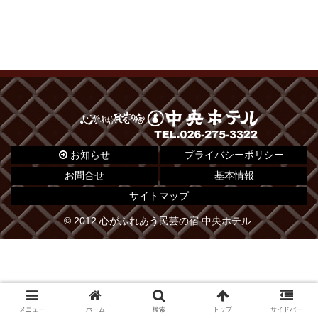
お知らせ
プライバシーポリシー
お問合せ
基本情報
サイトマップ
© 2012 心がふれあう民芸の宿 中央ホテル.
メニュー
ホーム
検索
トップ
サイドバー