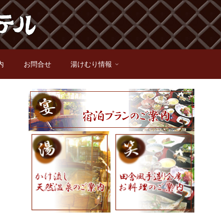
内
お問合せ
湯けむり情報