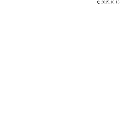
2015.10.13