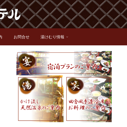
内
お問合せ
湯けむり情報