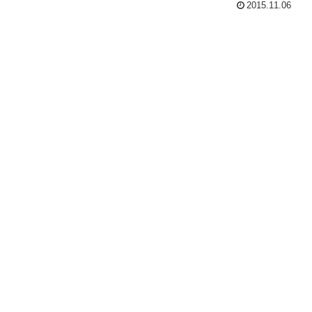
2015.11.06