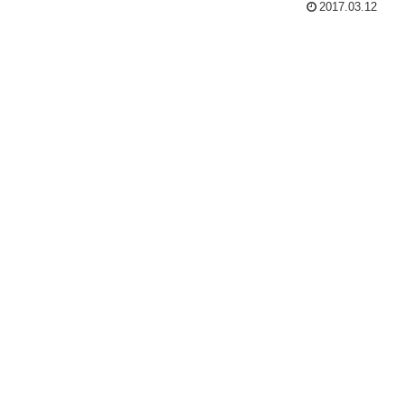
2017.03.12