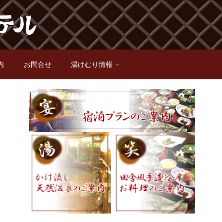
内
お問合せ
湯けむり情報