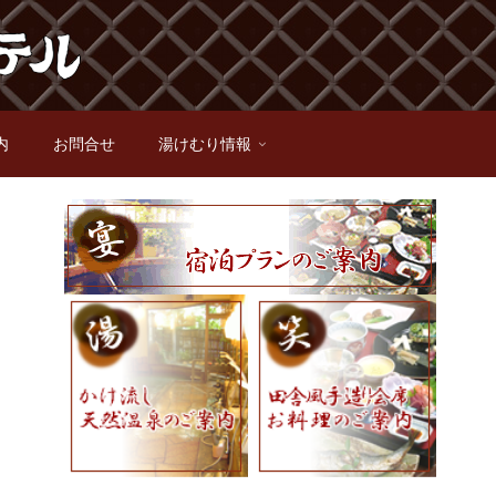
内
お問合せ
湯けむり情報