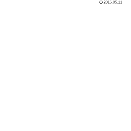
2016.05.11