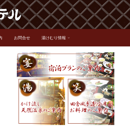
内
お問合せ
湯けむり情報