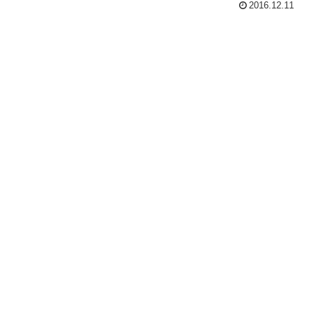
2016.12.11