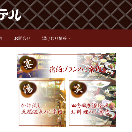
内
お問合せ
湯けむり情報