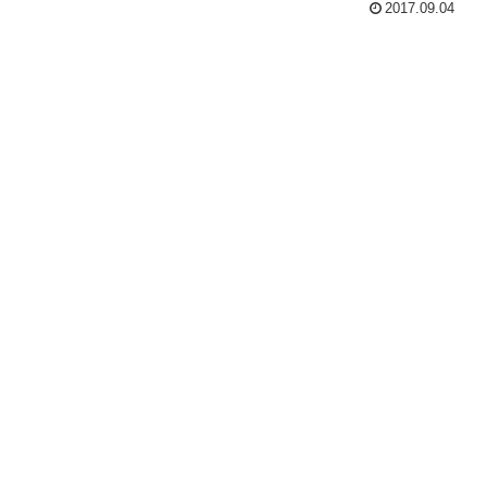
2017.09.04