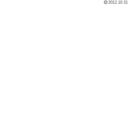
2012.10.31