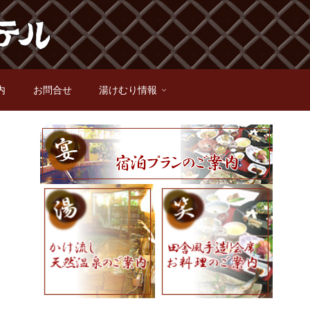
内
お問合せ
湯けむり情報