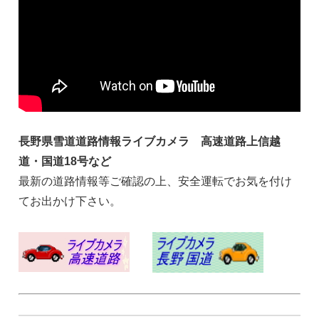
長野県雪道道路情報ライブカメラ 高速道路上信越
道・国道18号など
最新の道路情報等ご確認の上、安全運転でお気を付け
てお出かけ下さい。