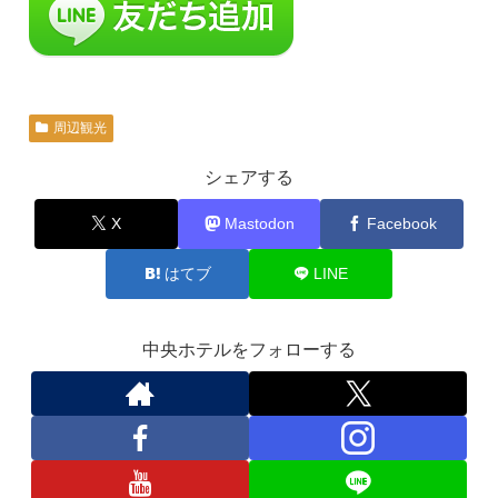
周辺観光
シェアする
X
Mastodon
Facebook
はてブ
LINE
中央ホテルをフォローする