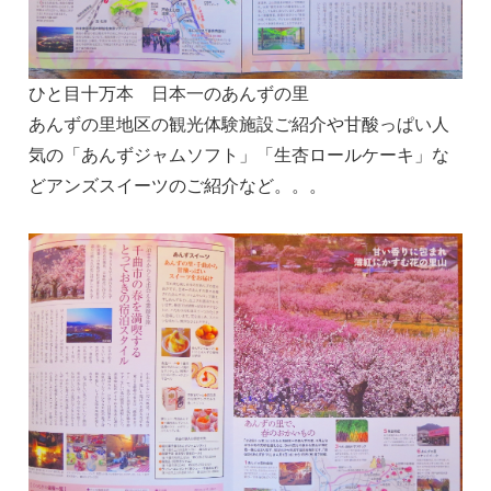
ひと目十万本 日本一のあんずの里
あんずの里地区の観光体験施設ご紹介や甘酸っぱい人
気の「あんずジャムソフト」「生杏ロールケーキ」な
どアンズスイーツのご紹介など。。。