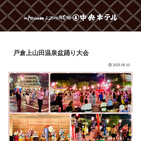
戸倉上山田温泉盆踊り大会
2025.08.10