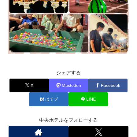
シェアする
X
Mastodon
Facebook
はてブ
LINE
中央ホテルをフォローする