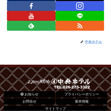
中央ホテル
お知らせ
プライバシーポリシー
お問合せ
基本情報
サイトマップ