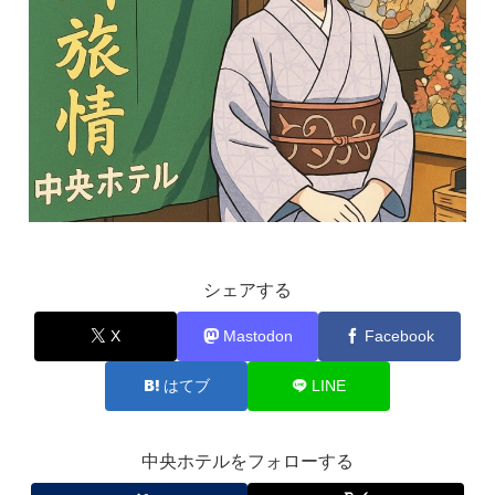
シェアする
X
Mastodon
Facebook
はてブ
LINE
中央ホテルをフォローする