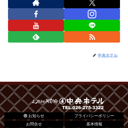
中央ホテル
お知らせ
プライバシーポリシー
お問合せ
基本情報