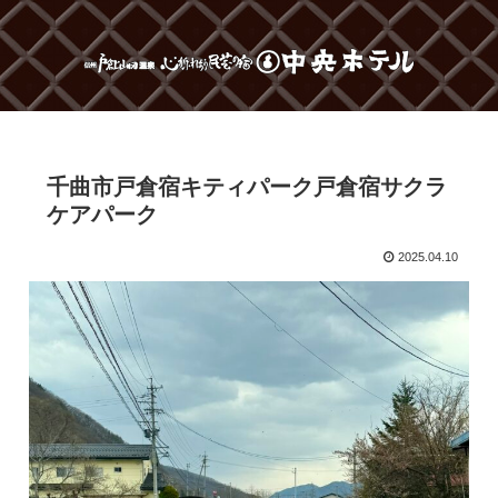
千曲市戸倉宿キティパーク戸倉宿サクラ
ケアパーク
2025.04.10