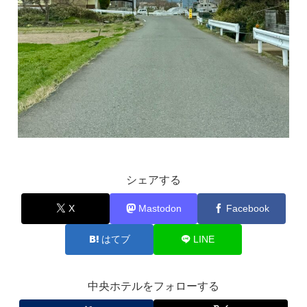
シェアする
X
Mastodon
Facebook
はてブ
LINE
中央ホテルをフォローする