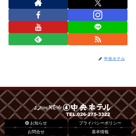
中央ホテル
お知らせ
プライバシーポリシー
お問合せ
基本情報