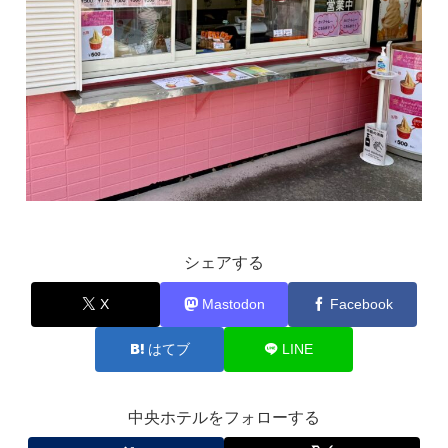
シェアする
X
Mastodon
Facebook
はてブ
LINE
中央ホテルをフォローする