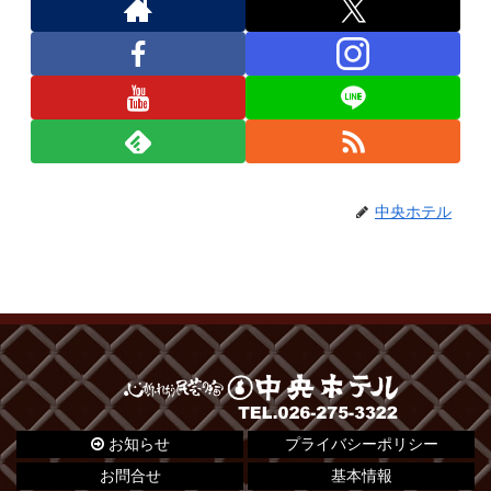
中央ホテル
お知らせ
プライバシーポリシー
お問合せ
基本情報