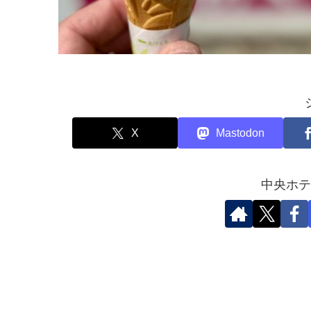
X
Mastodon
中央ホテ