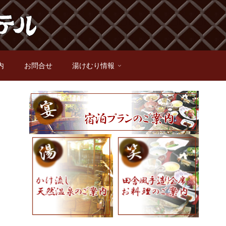
内
お問合せ
湯けむり情報