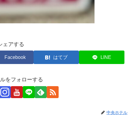
シェアする
Facebook
はてブ
LINE
ルをフォローする
中央ホテル