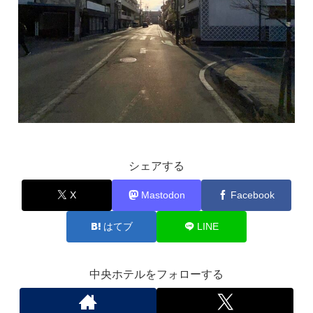
シェアする
X
Mastodon
Facebook
はてブ
LINE
中央ホテルをフォローする