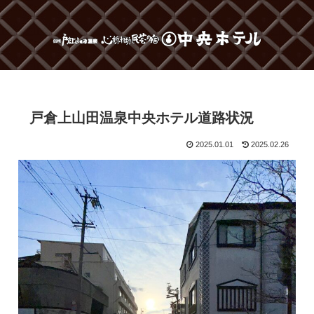
戸倉上山田温泉中央ホテル道路状況
2025.01.01
2025.02.26