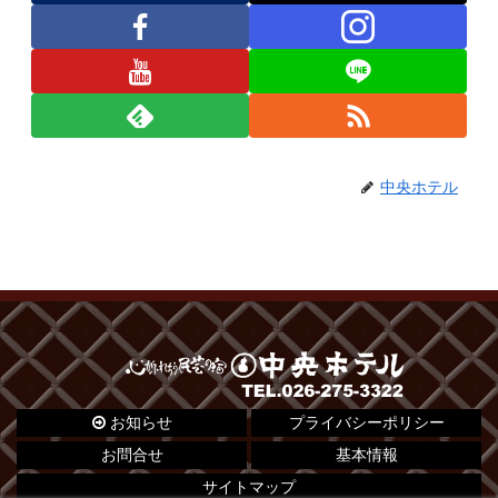
中央ホテル
お知らせ
プライバシーポリシー
お問合せ
基本情報
サイトマップ