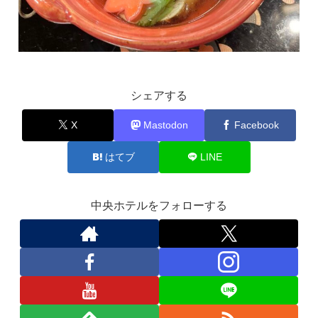
シェアする
X
Mastodon
Facebook
はてブ
LINE
中央ホテルをフォローする