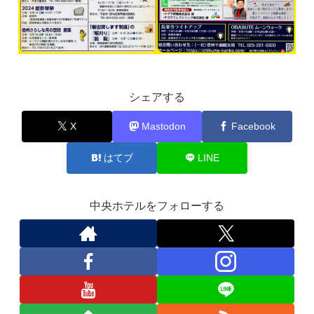
シェアする
X
Mastodon
Facebook
はてブ
LINE
中央ホテルをフォローする