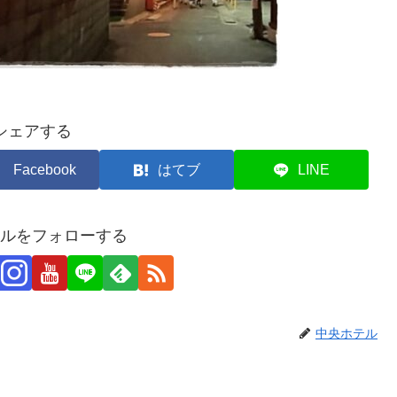
シェアする
Facebook
はてブ
LINE
ルをフォローする
中央ホテル