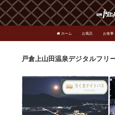
ホーム
お風呂
お食事
戸倉上山田温泉デジタルフリ