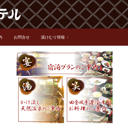
内
お問合せ
湯けむり情報