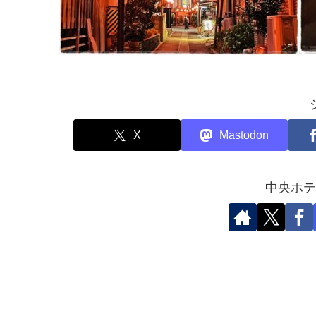
X
Mastodon
中央ホテ