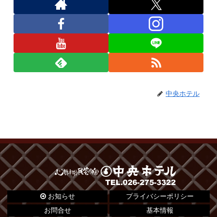
中央ホテル
お知らせ
プライバシーポリシー
お問合せ
基本情報