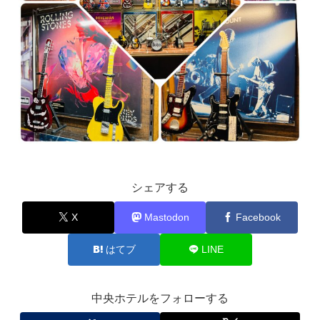
シェアする
X
Mastodon
Facebook
はてブ
LINE
中央ホテルをフォローする