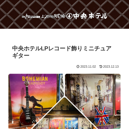
中央ホテルLPレコード飾りミニチュア
ギター
2023.11.02
2023.12.13