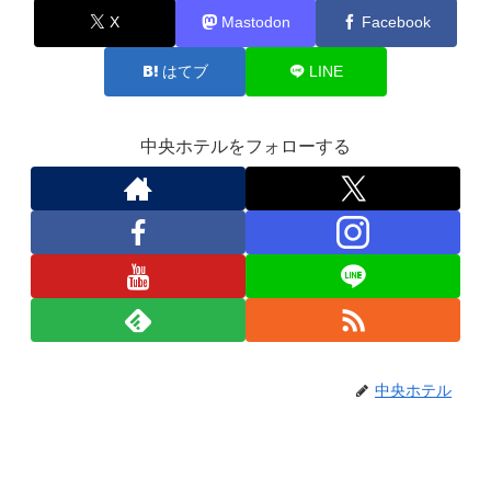
X
Mastodon
Facebook
はてブ
LINE
中央ホテルをフォローする
中央ホテル