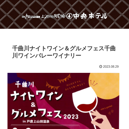
千曲川ナイトワイン＆グルメフェス千曲
川ワインバレーワイナリー
2023.08.29