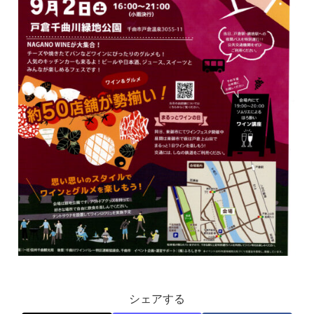
シェアする