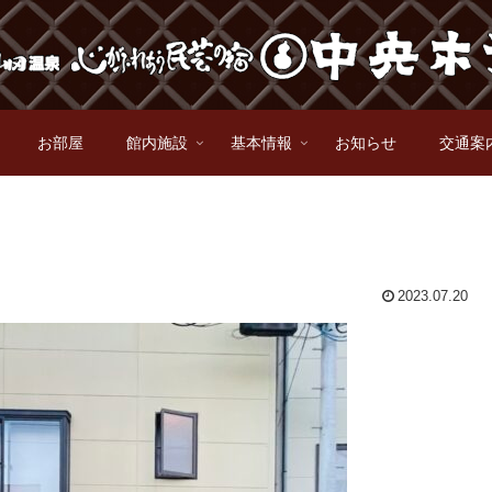
お部屋
館内施設
基本情報
お知らせ
交通案
2023.07.20