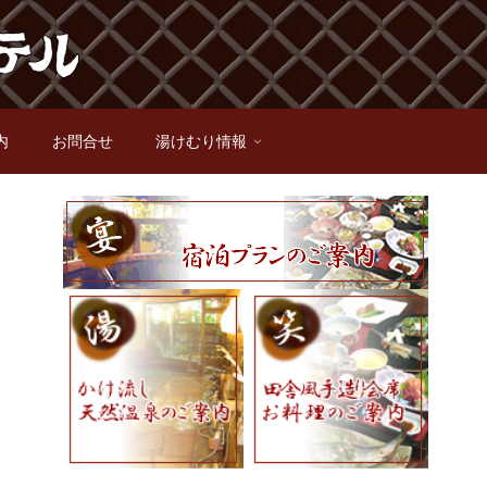
内
お問合せ
湯けむり情報