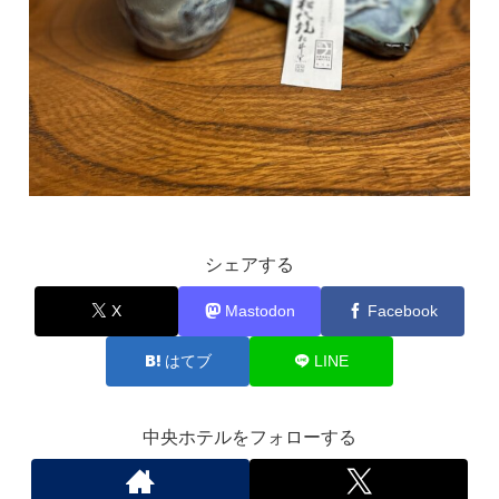
シェアする
X
Mastodon
Facebook
はてブ
LINE
中央ホテルをフォローする