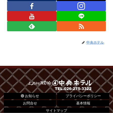
中央ホテル
お知らせ
プライバシーポリシー
お問合せ
基本情報
サイトマップ