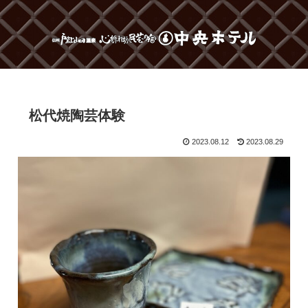
松代焼陶芸体験
2023.08.12
2023.08.29