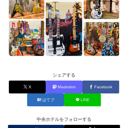
シェアする
X
Mastodon
Facebook
はてブ
LINE
中央ホテルをフォローする