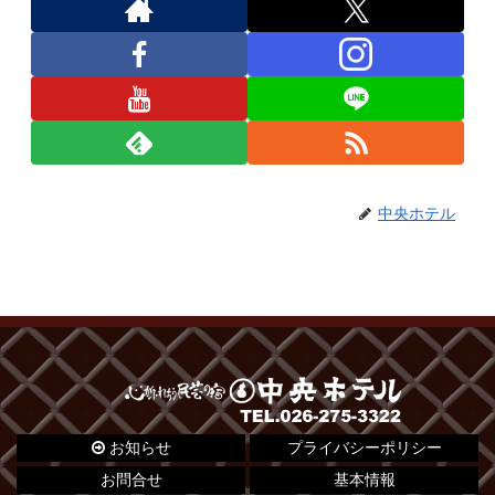
中央ホテル
お知らせ
プライバシーポリシー
お問合せ
基本情報