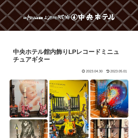
中央ホテル館内飾りLPレコードミニュ
チュアギター
2023.04.30
2023.05.01