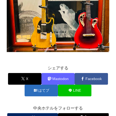
シェアする
X
Mastodon
Facebook
はてブ
LINE
中央ホテルをフォローする