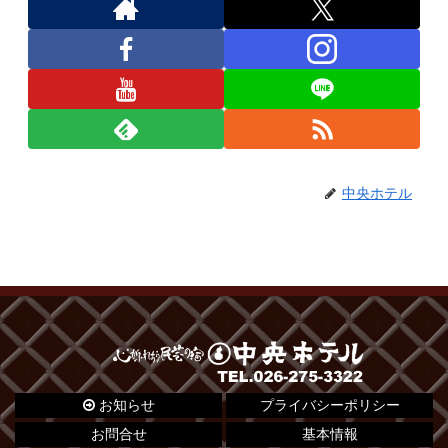
中央ホテル
お知らせ
プライバシーポリシー
お問合せ
基本情報