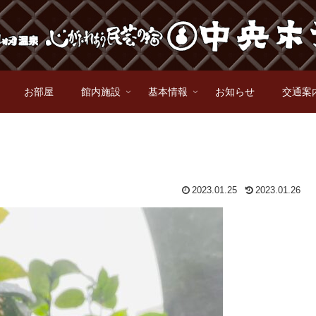
お部屋
館内施設
基本情報
お知らせ
交通案
2023.01.25
2023.01.26