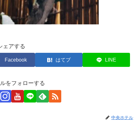
シェアする
Facebook
はてブ
LINE
ルをフォローする
中央ホテル