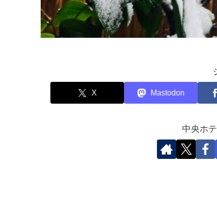
X
Mastodon
中央ホテ