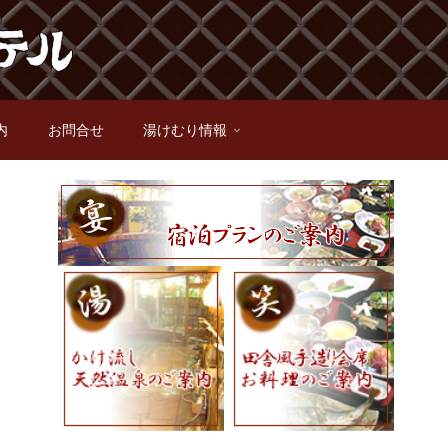
内
お問合せ
湯けむり情報