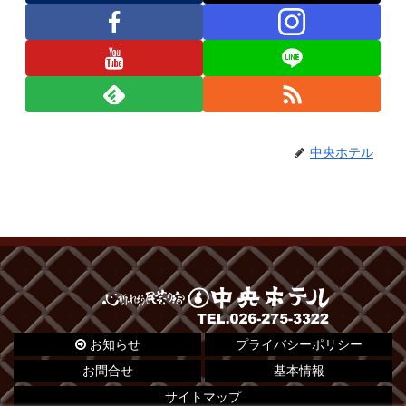
中央ホテル
お知らせ
プライバシーポリシー
お問合せ
基本情報
サイトマップ