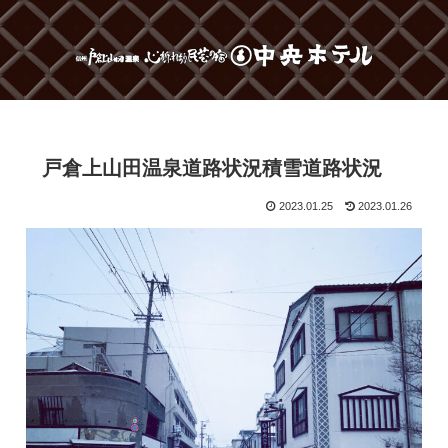
戸倉上山田温泉道路状況積雪道路状況
2023.01.25
2023.01.26