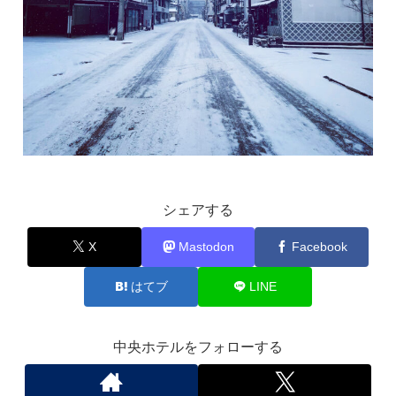
シェアする
X
Mastodon
Facebook
はてブ
LINE
中央ホテルをフォローする