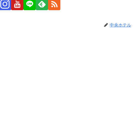
中央ホテル