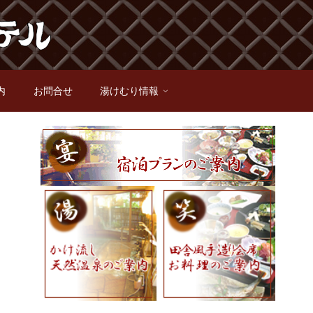
内
お問合せ
湯けむり情報