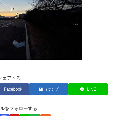
シェアする
Facebook
はてブ
LINE
ルをフォローする