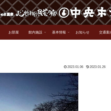
お部屋
館内施設
基本情報
お知らせ
交通案
2023.01.06
2023.01.26