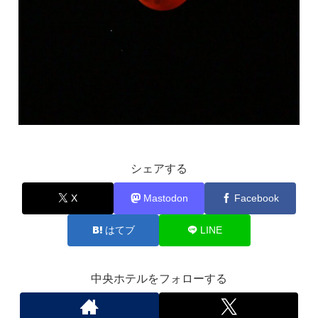
シェアする
X
Mastodon
Facebook
はてブ
LINE
中央ホテルをフォローする