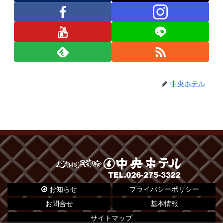
中央ホテル
お知らせ
プライバシーポリシー
お問合せ
基本情報
サイトマップ