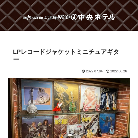
LPレコードジャケットミニチュアギタ
ー
2022.07.04
2022.08.26