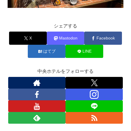
シェアする
X
Mastodon
Facebook
はてブ
LINE
中央ホテルをフォローする