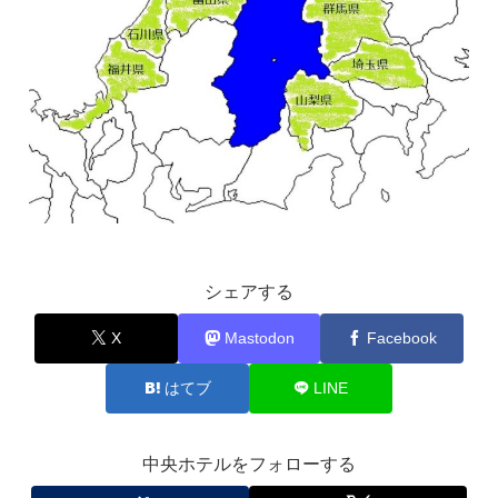
シェアする
X
Mastodon
Facebook
はてブ
LINE
中央ホテルをフォローする