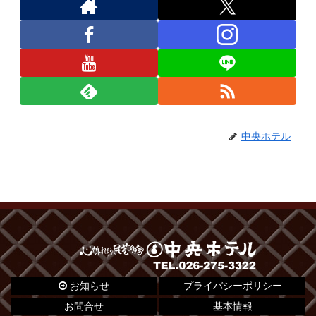
中央ホテル
お知らせ
プライバシーポリシー
お問合せ
基本情報