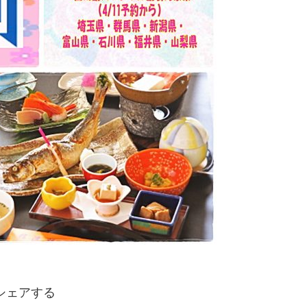
シェアする