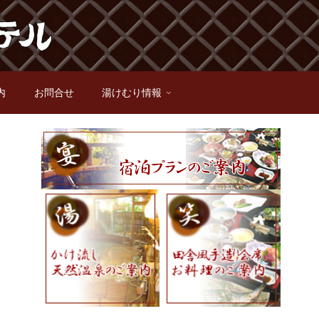
内
お問合せ
湯けむり情報