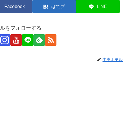
Facebook
はてブ
LINE
ルをフォローする
中央ホテル