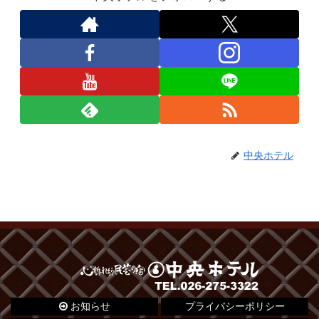
中央ホテル
お知らせ
プライバシーポリシー