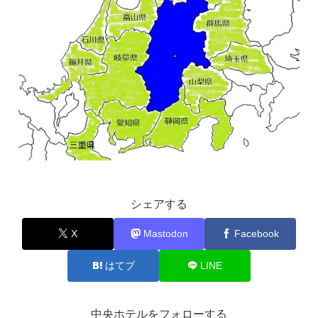
シェアする
X
Mastodon
Facebook
はてブ
LINE
中央ホテルをフォローする