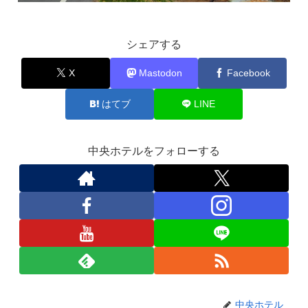
シェアする
X
Mastodon
Facebook
はてブ
LINE
中央ホテルをフォローする
中央ホテル