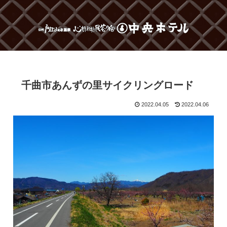
千曲市あんずの里サイクリングロード
2022.04.05
2022.04.06