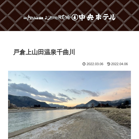
戸倉上山田温泉千曲川
2022.03.06
2022.04.06