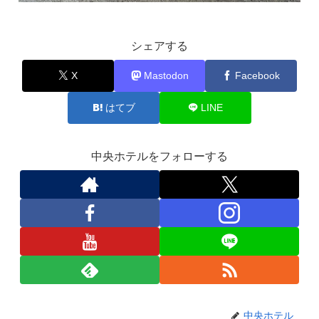
シェアする
X
Mastodon
Facebook
はてブ
LINE
中央ホテルをフォローする
中央ホテル