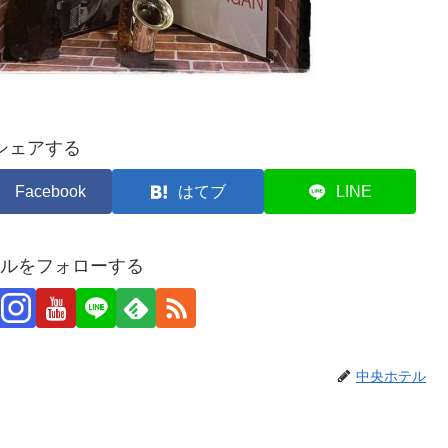
シェアする
Facebook
はてブ
LINE
ルをフォローする
中央ホテル