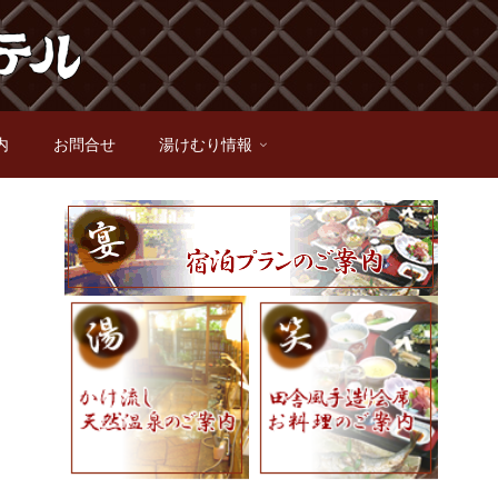
内
お問合せ
湯けむり情報